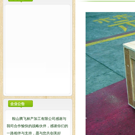
企业公告
鞍山腾飞林产加工有限公司感谢与
我司合作愉快的战略伙伴，感谢你们的
一路相伴与支持，愿与您共创美好