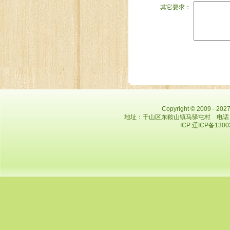
其它要求：
Copyright © 2009 - 
地址：千山区东鞍山镇马驿屯村 电话：0412
ICP:辽ICP备130