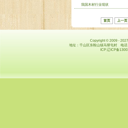
我国木材行业现状
首页
上一页
Copyright © 2009 - 
地址：千山区东鞍山镇马驿屯村 电话：0412
ICP:辽ICP备130