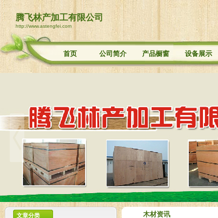
腾飞林产加工有限公司
http://www.astengfei.com
首页
公司简介
产品橱窗
设备展示
木材资讯
文章分类