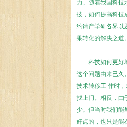
力。随着我国科技
技，如何提高科技
约请产学研各界以
果转化的解决之道
科技如何更好地
这个问题由来已久
技术转移工 作时
找上门。相反，由
少。但当时我们能
好点的，也只是能