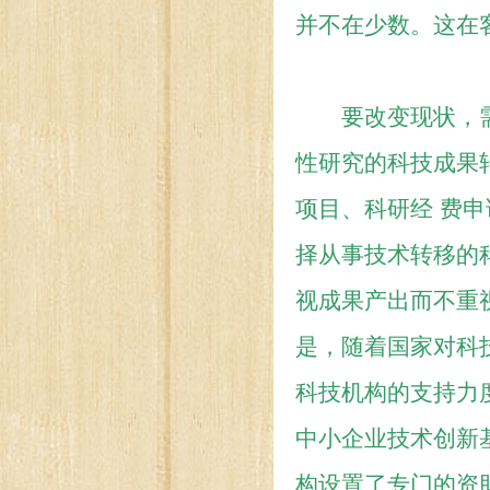
并不在少数。这在
要改变现状，需
性研究的科技成果
项目、科研经 费
择从事技术转移的
视成果产出而不重
是，随着国家对科
科技机构的支持力度
中小企业技术创新
构设置了专门的资