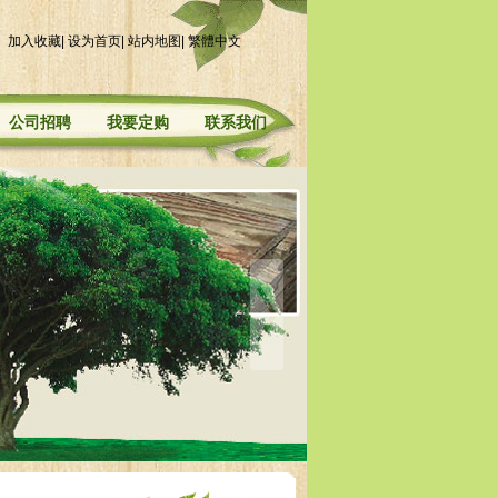
加入收藏
|
设为首页
|
站内地图
|
繁體中文
公司招聘
我要定购
联系我们