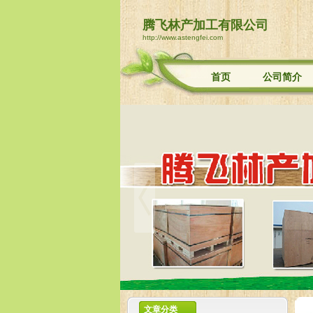
腾飞林产加工有限公司
http://www.astengfei.com
首页
公司简介
文章分类